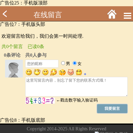
广告位25：手机版顶部
在线留言
广告位7：手机版头部
欢迎留言给我们，我们会第一时间处理.
共0个留言 已读0条
广告位8：手机版底部
Copyright 2014-2025 All Rights Reserved