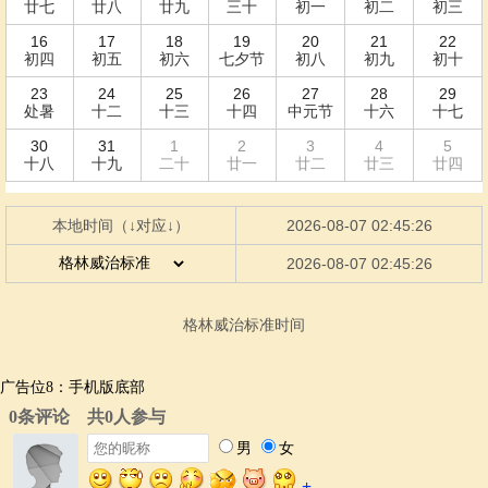
广告位8：手机版底部