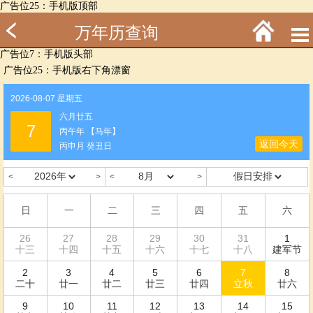
广告位25：手机版顶部
万年历查询
广告位7：手机版头部
广告位25：手机版右下角漂窗